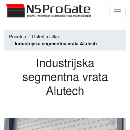
Početna
Galerija slika
Industrijska segmentna vrata Alutech
Industrijska
segmentna vrata
Alutech