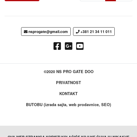
nsprogate@gmail.com
+381 21 34 11 011
©2020 NS PRO GATE DOO
PRIVATNOST
KONTAKT
BUTOBU (izrada sajta, web prodavnice, SEO)