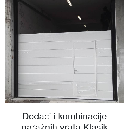
Dodaci i kombinacije
garažnih vrata Klasik