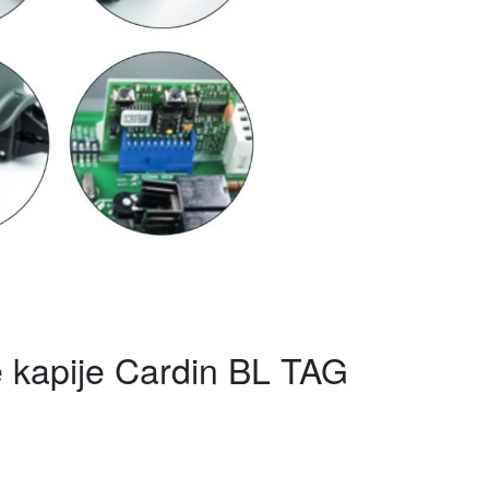
e kapije Cardin BL TAG