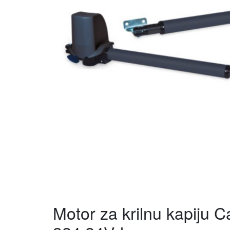
Motor za krilnu kapiju 