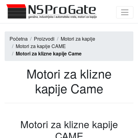
Početna
Proizvodi
Motori za kapije
Motori za kapije CAME
Motori za klizne kapije Came
Motori za klizne
kapije Came
Motori za klizne kapije
CAME