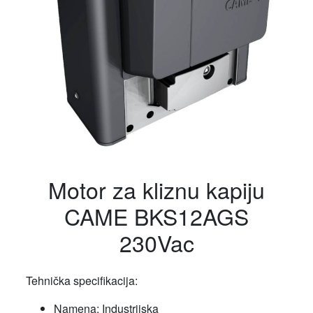
Motor za kliznu kapiju
CAME BKS12AGS
230Vac
Tehnička specifikacija:
Namena: Industrijska