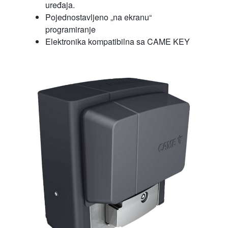
uređaja.
Pojednostavljeno „na ekranu“
programiranje
Elektronika kompatibilna sa CAME KEY