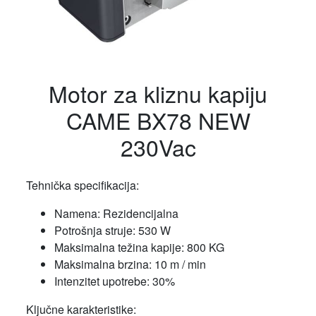
Motor za kliznu kapiju
CAME BX78 NEW
230Vac
Tehnička specifikacija:
Namena: Rezidencijalna
Potrošnja struje: 530 W
Maksimalna težina kapije: 800 KG
Maksimalna brzina: 10 m / min
Intenzitet upotrebe: 30%
Ključne karakteristike: