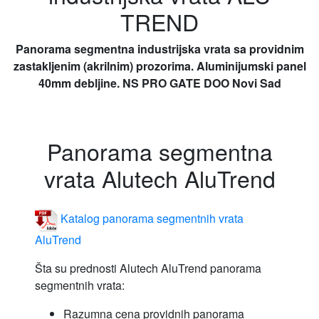
TREND
Panorama segmentna industrijska vrata sa providnim
zastakljenim (akrilnim) prozorima. Aluminijumski panel
40mm debljine. NS PRO GATE DOO Novi Sad
Panorama segmentna
vrata Alutech AluTrend
Katalog panorama segmentnih vrata
AluTrend
Šta su prednosti Alutech AluTrend panorama
segmentnih vrata:
Razumna cena providnih panorama