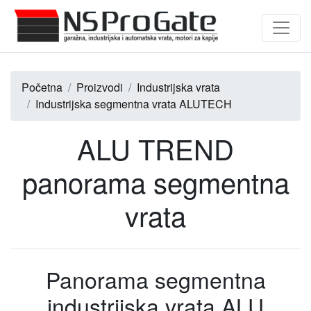
Početna
Proizvodi
Industrijska vrata
Industrijska segmentna vrata ALUTECH
ALU TREND
panorama segmentna
vrata
Panorama segmentna
industrijska vrata ALU