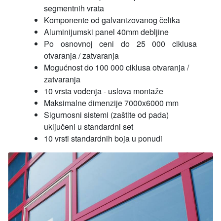
segmentnih vrata
Komponente od galvanizovanog čelika
Aluminijumski panel 40mm debljine
Po osnovnoj ceni do 25 000 ciklusa
otvaranja / zatvaranja
Mogućnost do 100 000 ciklusa otvaranja /
zatvaranja
10 vrsta vođenja - uslova montaže
Maksimalne dimenzije 7000x6000 mm
Sigurnosni sistemi (zaštite od pada)
uključeni u standardni set
10 vrsti standardnih boja u ponudi