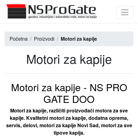
Početna
Proizvodi
Motori za kapije
Motori za kapije
Motori za kapije - NS PRO
GATE DOO
Motori za kapije, različiti proizvođači motora za sve
kapije. Kvalitetni motori za kapije, dodatna oprema,
servis, delovi, motori za kapije Novi Sad, motori za sve
tipove kapija.