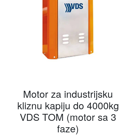
Motor za industrijsku
kliznu kapiju do 4000kg
VDS TOM (motor sa 3
faze)